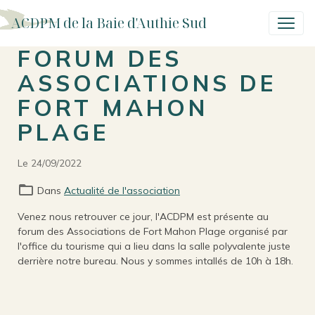
ACDPM de la Baie d'Authie Sud
FORUM DES
ASSOCIATIONS DE
FORT MAHON
PLAGE
Le 24/09/2022
Dans
Actualité de l'association
Venez nous retrouver ce jour, l'ACDPM est présente au
forum des Associations de Fort Mahon Plage organisé par
l'office du tourisme qui a lieu dans la salle polyvalente juste
derrière notre bureau. Nous y sommes intallés de 10h à 18h.