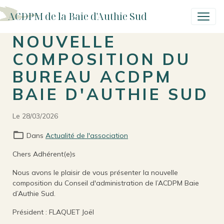
ACDPM de la Baie d'Authie Sud
NOUVELLE
COMPOSITION DU
BUREAU ACDPM
BAIE D'AUTHIE SUD
Le 28/03/2026
Dans
Actualité de l'association
Chers Adhérent(e)s
Nous avons le plaisir de vous présenter la nouvelle
composition du Conseil d'administration de l’ACDPM Baie
d’Authie Sud.
Président : FLAQUET Joël