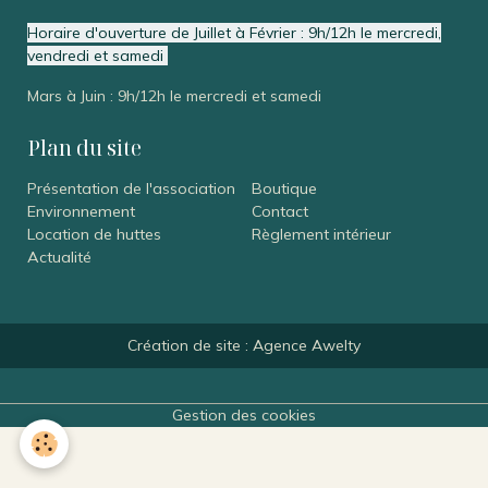
Horaire d'ouverture de Juillet à Février : 9h/12h le mercredi,
vendredi et samedi
Mars à Juin : 9h/12h le mercredi et samedi
Plan du site
Présentation de l'association
Boutique
Environnement
Contact
Location de huttes
Règlement intérieur
Actualité
Création de site :
Agence Awelty
Gestion des cookies